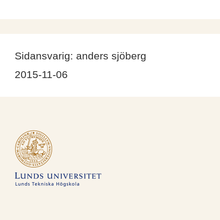
Sidansvarig:
anders sjöberg
2015-11-06