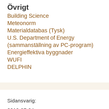
Övrigt
Building Science
Meteonorm
Materialdatabas (Tysk)
U.S. Department of Energy
(sammanställning av PC-program)
Energieffektiva byggnader
WUFI
DELPHIN
Sidansvarig: