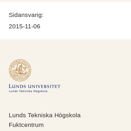
Sidansvarig:
2015-11-06
Lunds Tekniska Högskola
Fuktcentrum