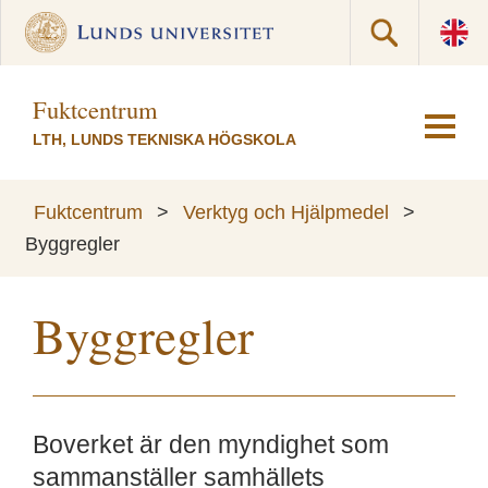
Fuktcentrum
LTH, LUNDS TEKNISKA HÖGSKOLA
Fuktcentrum
>
Verktyg och Hjälpmedel
>
Byggregler
Byggregler
Boverket är den myndighet som
sammanställer samhällets