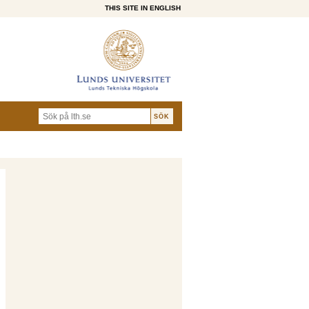
THIS SITE IN ENGLISH