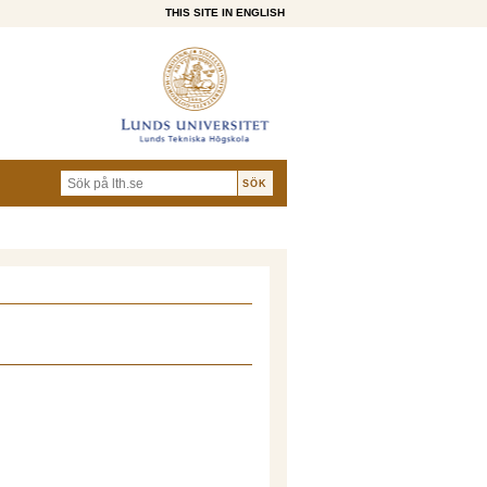
THIS SITE IN ENGLISH