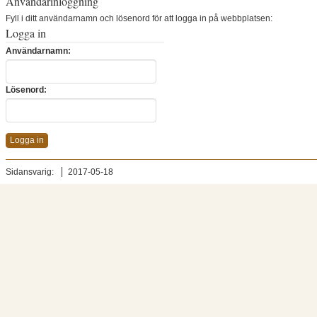
Användarinloggning
Fyll i ditt användarnamn och lösenord för att logga in på webbplatsen:
Logga in
Användarnamn:
Lösenord:
Sidansvarig:
2017-05-18