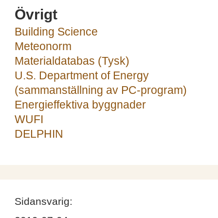
Övrigt
Building Science
Meteonorm
Materialdatabas (Tysk)
U.S. Department of Energy
(sammanställning av PC-program)
Energieffektiva byggnader
WUFI
DELPHIN
Sidansvarig: