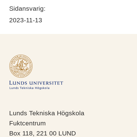
Sidansvarig:
2023-11-13
Lunds Tekniska Högskola
Fuktcentrum
Box 118, 221 00 LUND