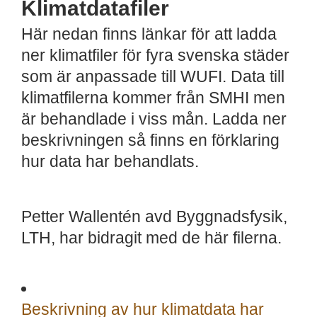
Klimatdatafiler
Här nedan finns länkar för att ladda
ner klimatfiler för fyra svenska städer
som är anpassade till WUFI. Data till
klimatfilerna kommer från SMHI men
är behandlade i viss mån. Ladda ner
beskrivningen så finns en förklaring
hur data har behandlats.
Petter Wallentén avd Byggnadsfysik,
LTH, har bidragit med de här filerna.
Beskrivning av hur klimatdata har