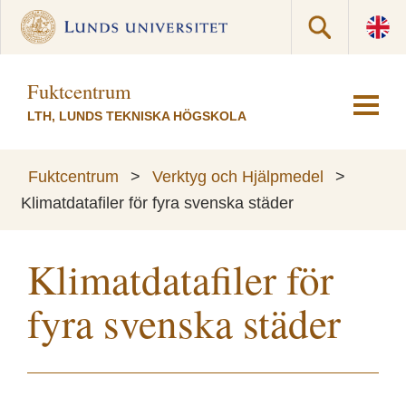
Fuktcentrum
LTH, LUNDS TEKNISKA HÖGSKOLA
Fuktcentrum
>
Verktyg och Hjälpmedel
>
Klimatdatafiler för fyra svenska städer
Klimatdatafiler för
fyra svenska städer