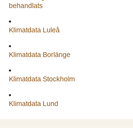
behandlats
Klimatdata Luleå
Klimatdata Borlänge
Klimatdata Stockholm
Klimatdata Lund