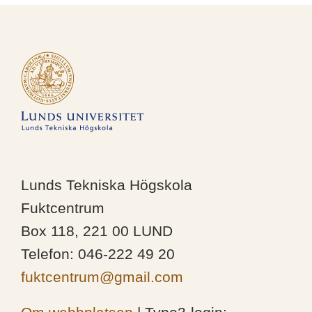
Lunds Tekniska Högskola
Fuktcentrum
Box 118, 221 00 LUND
Telefon: 046-222 49 20
fuktcentrum@gmail.com