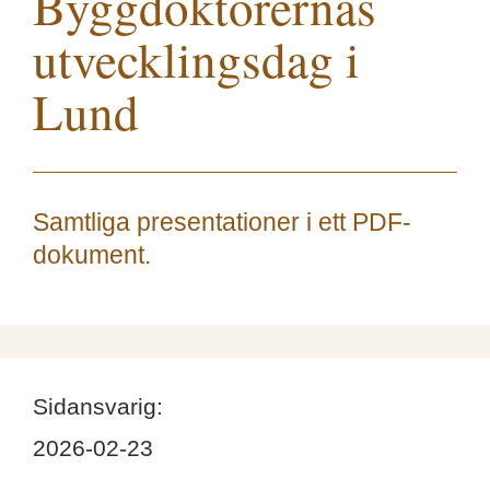
Byggdoktorernas
utvecklingsdag i
Lund
Samtliga presentationer i ett PDF-
dokument.
Sidansvarig:
2026-02-23