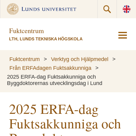
Fuktcentrum
LTH, LUNDS TEKNISKA HÖGSKOLA
Fuktcentrum
>
Verktyg och Hjälpmedel
>
Från ERFAdagen Fuktsakkunniga
>
2025 ERFA-dag Fuktsakkunniga och
Byggdoktorernas utvecklingsdag i Lund
2025 ERFA-dag
Fuktsakkunniga och