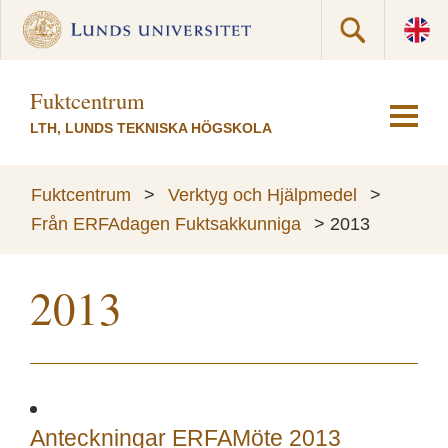
Fuktcentrum
LTH, LUNDS TEKNISKA HÖGSKOLA
Fuktcentrum
>
Verktyg och Hjälpmedel
>
Från ERFAdagen Fuktsakkunniga
>
2013
2013
Anteckningar ERFAMöte 2013