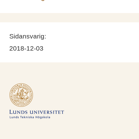
Sidansvarig:
2018-12-03