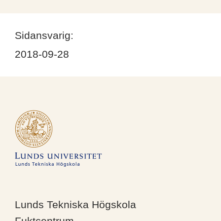
Sidansvarig:
2018-09-28
Lunds Tekniska Högskola
Fuktcentrum