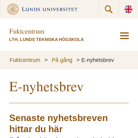
Fuktcentrum
LTH, LUNDS TEKNISKA HÖGSKOLA
Fuktcentrum
>
På gång
>
E-nyhetsbrev
E-nyhetsbrev
Senaste nyhetsbreven
hittar du här